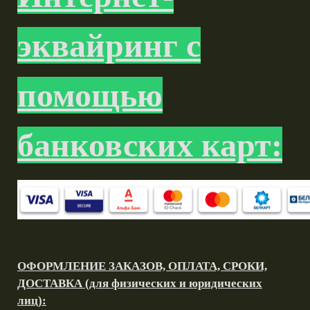
эквайринг с
помощью
банковских карт:
ОФОРМЛЕНИЕ ЗАКАЗОВ, ОПЛАТА, СРОКИ,
ДОСТАВКА (для физических и юридических
лиц):