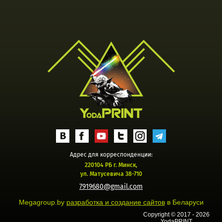
Адрес для корреспонденции:
220104 РБ г. Минск,
ул. Матусевича 38-710
7919680@gmail.com
Megagroup.by
разработка и создание сайтов
в Беларуси
Copyright © 2017 - 2026
YodaPRINT