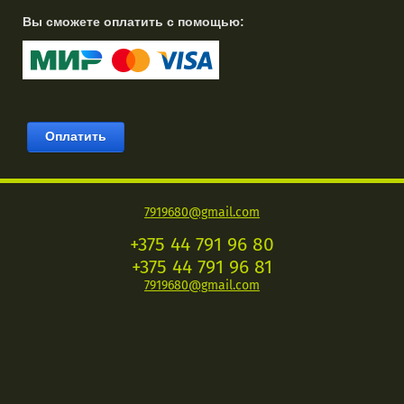
Вы сможете оплатить с помощью:
7919680@gmail.com
+375 44 791 96 80
+375 44 791 96 81
7919680@gmail.com