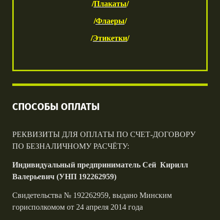
/
Плакаты
/
/
Флаеры
/
/
Этикетки
/
СПОСОБЫ ОПЛАТЫ
РЕКВИЗИТЫ ДЛЯ ОПЛАТЫ ПО СЧЕТ-ДОГОВОРУ
ПО БЕЗНАЛИЧНОМУ РАСЧЁТУ:
Индивидуальный предприниматель
Сей Кирилл
Валерьевич (
УНП 192262959)
Свидетельства № 192262959, выдано Минским
горисполкомом от 24 апреля 2014 года