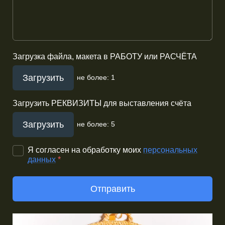
Загрузка файла, макета в РАБОТУ или РАСЧЁТА
Загрузить
не более: 1
Загрузить РЕКВИЗИТЫ для выставления счёта
Загрузить
не более: 5
Я согласен на обработку моих
персональных
данных
*
Отправить