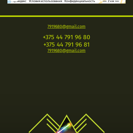
7919680@gmail.com
+375 44 791 96 80
+375 44 791 96 81
7919680@gmail.com