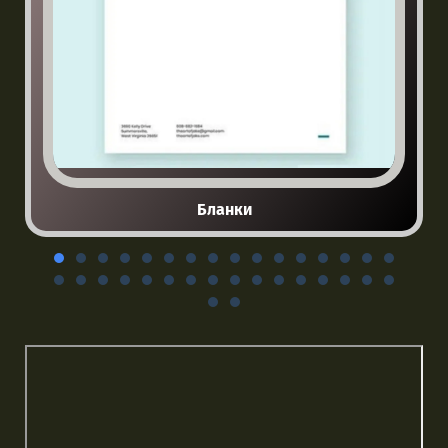
Бланки