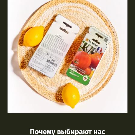
Почему выбирают нас