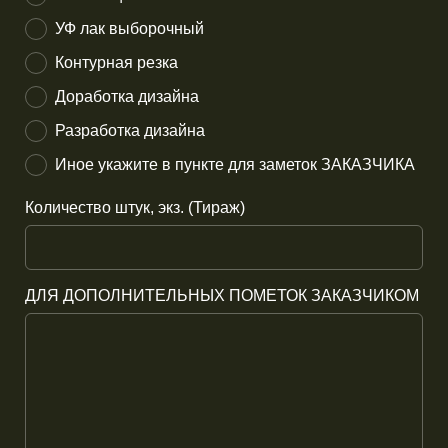
УФ лак выборочный
Контурная резка
Доработка дизайна
Разработка дизайна
Иное укажите в пункте для заметок ЗАКАЗЧИКА
Количество штук, экз. (Тираж)
ДЛЯ ДОПОЛНИТЕЛЬНЫХ ПОМЕТОК ЗАКАЗЧИКОМ