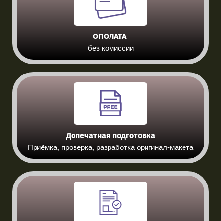
ОПОЛАТА
без комиссии
Допечатная подготовка
Приёмка, проверка, разработка оригинал-макета