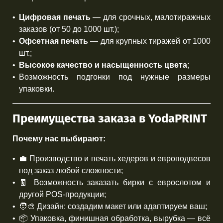
Цифровая печать
— для срочных, малотиражных
заказов (от 50 до 1000 шт.);
Офсетная печать
— для крупных тиражей от 1000
шт.;
Высокое качество и насыщенность цвета
;
Возможность подгонки под нужные размеры
упаковки.
Преимущества заказа в YodaPRINT
Почему нас выбирают:
💼 Производство и печать хедеров и европодвесов
под заказ любой сложности;
🧾 Возможность заказать бирки с еврослотом и
другой POS-продукции;
🧑‍🎨 Дизайн: создадим макет или адаптируем ваш;
📦 Упаковка, финишная обработка, вырубка — всё