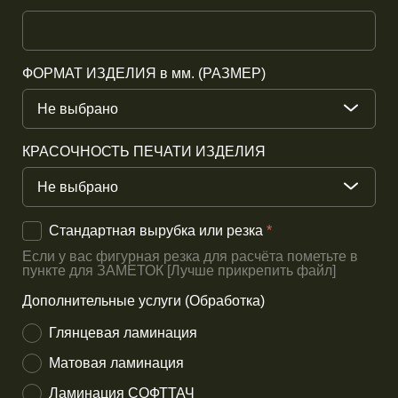
ФОРМАТ ИЗДЕЛИЯ в мм. (РАЗМЕР)
Не выбрано
КРАСОЧНОСТЬ ПЕЧАТИ ИЗДЕЛИЯ
Не выбрано
Стандартная вырубка или резка
*
Если у вас фигурная резка для расчёта пометьте в
пункте для ЗАМЕТОК [Лучше прикрепить файл]
Дополнительные услуги (Обработка)
Глянцевая ламинация
Матовая ламинация
Ламинация СОФТТАЧ