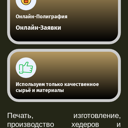
Онлайн-Полиграфия
Онлайн-Заявки
Используем только качественное
сырьё и материалы
Печать, изготовление,
производство хедеров и