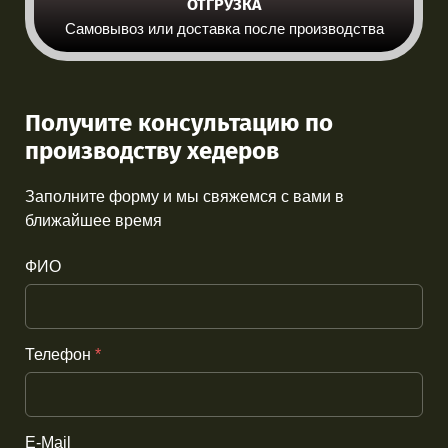
ОТГРУЗКА
Самовывоз или доставка после производства
Получитe консультацию по
производству хедеров
Заполните форму и мы свяжемся с вами в
ближайшее время
ФИО
Телефон
*
E-Mail