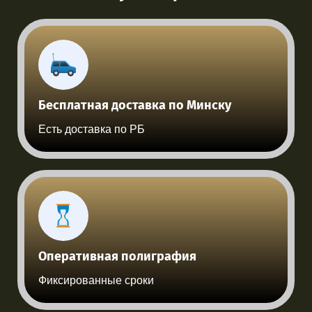
Бесплатная доставка по Минску
Есть доставка по РБ
Оперативная полиграфия
Фиксированные сроки