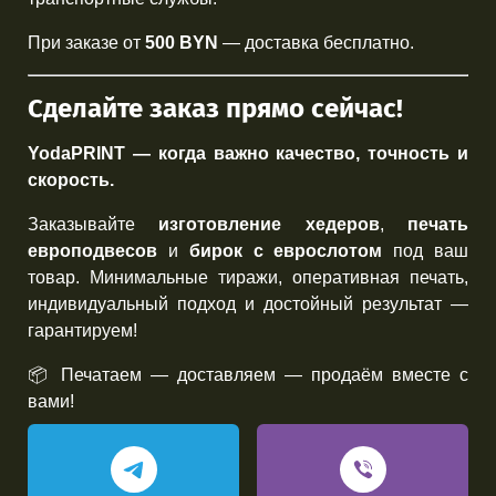
При заказе от
500 BYN
— доставка бесплатно.
Сделайте заказ прямо сейчас!
YodaPRINT — когда важно качество, точность и
скорость.
Заказывайте
изготовление хедеров
,
печать
европодвесов
и
бирок с еврослотом
под ваш
товар. Минимальные тиражи, оперативная печать,
индивидуальный подход и достойный результат —
гарантируем!
📦 Печатаем — доставляем — продаём вместе с
вами!