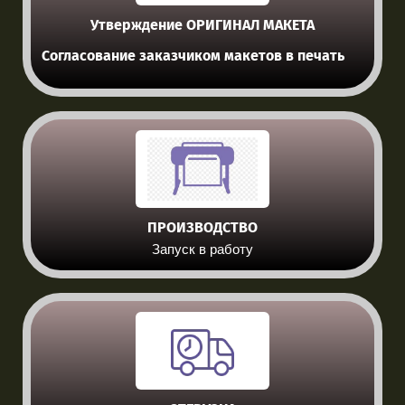
Утверждение ОРИГИНАЛ МАКЕТА
Согласование заказчиком макетов в печать
ПРОИЗВОДСТВО
Запуск в работу