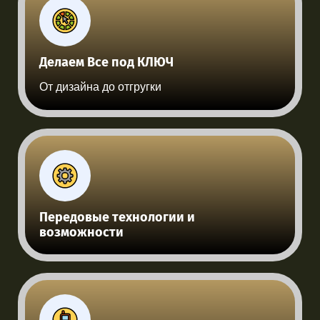
Делаем Все под КЛЮЧ
От дизайна до отгругки
Передовые технологии и
возможности