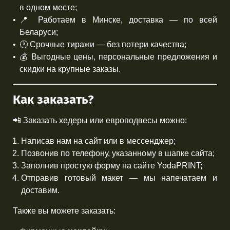
в одном месте;
📍 Работаем в Минске, доставка — по всей
Беларуси;
🕐 Срочные тиражи — без потери качества;
💰 Выгодные цены, персональные предложения и
скидки на крупные заказы.
Как заказать?
📲 Заказать хедеры или европодвесы можно:
Написав нам на сайт или в мессенджер;
Позвонив по телефону, указанному в шапке сайта;
Заполнив простую форму на сайте YodaPRINT;
Отправив готовый макет — мы напечатаем и
доставим.
Также вы можете заказать: