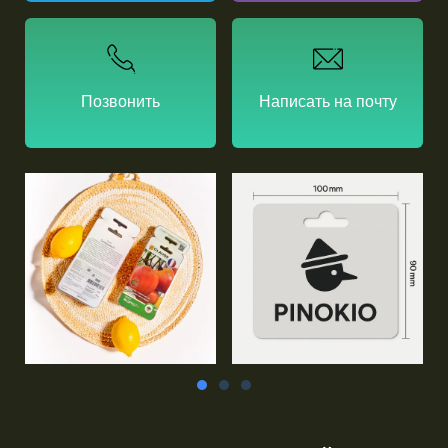
Позвонить
Написать на почту