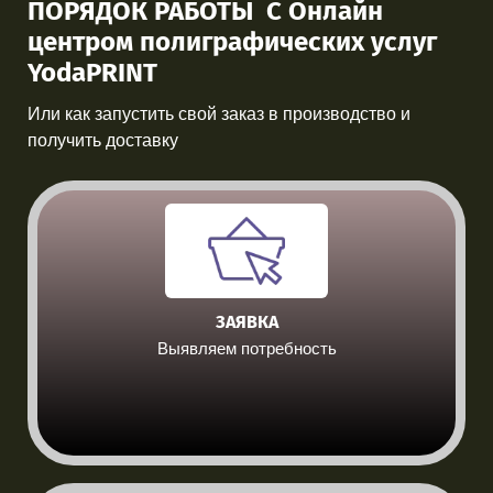
ПОРЯДОК РАБОТЫ С Онлайн
центром полиграфических услуг
YodaPRINT
Или как запустить свой заказ в производство и
получить доставку
ЗАЯВКА
Выявляем потребность