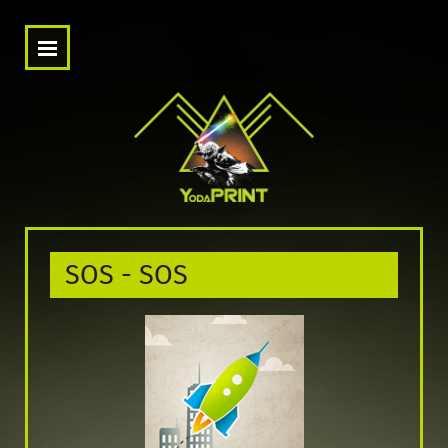
SOS - SOS