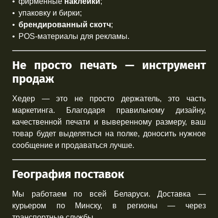
фирменные
наклейки
;
упаковку и бирки;
брендированный скотч
;
POS-материалы для рекламы.
Не просто печать — инструмент
продаж
Хедер — это не просто держатель, это часть
маркетинга. Благодаря правильному дизайну,
качественной печати и выверенному размеру, ваш
товар будет выделяться на полке, доносить нужное
сообщение и продаваться лучше.
География поставок
Мы работаем по всей Беларуси. Доставка —
курьером по Минску, в регионы — через
транспортные службы.