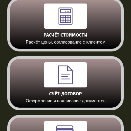
РАСЧЁТ СТОИМОСТИ
Расчёт цены, согласование с клиентом
СЧЁТ-ДОГОВОР
Оформление и подписание документов