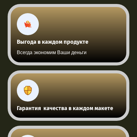
Выгода в каждом продукте
Всегда экономим Ваши деньги
Гарантия качества в каждом макете